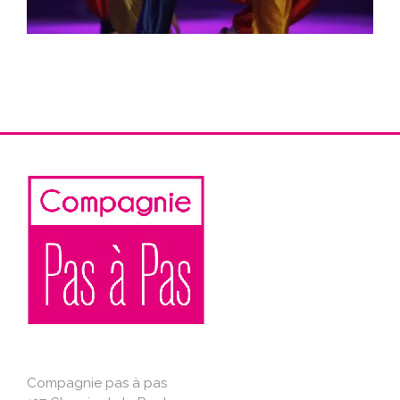
Compagnie pas à pas