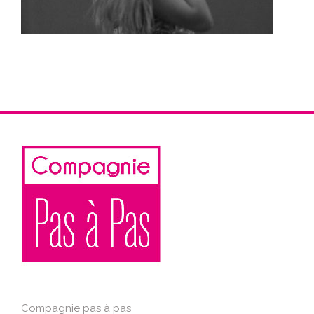
Compagnie pas à pas