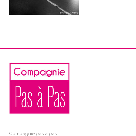
Compagnie pas à pas