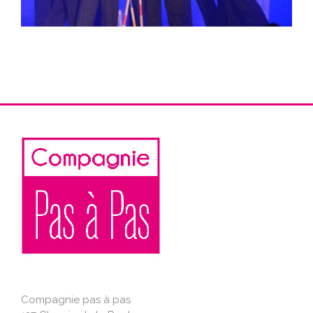
Compagnie pas à pas