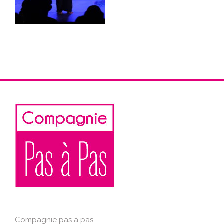
Compagnie pas à pas