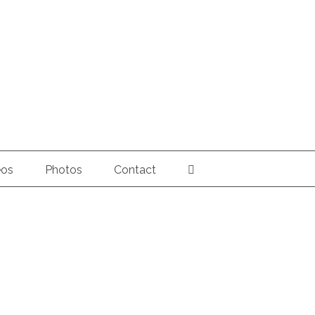
éos
Photos
Contact