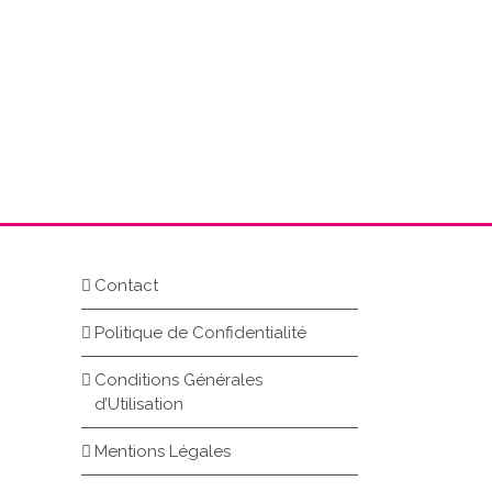
Contact
Politique de Confidentialité
Conditions Générales
d’Utilisation
Mentions Légales