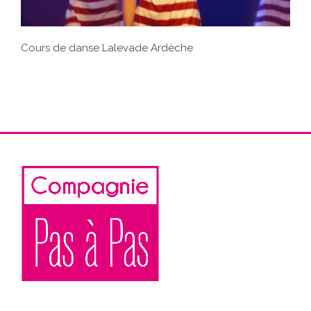
Cours de danse Lalevade Ardèche