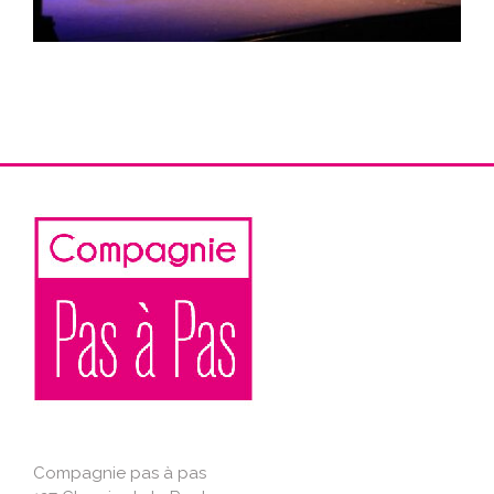
Compagnie pas à pas