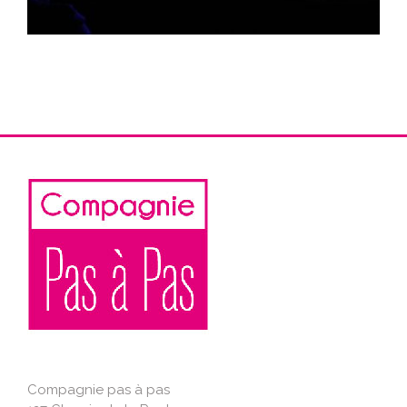
Compagnie pas à pas