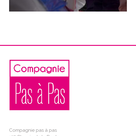
Compagnie pas à pas