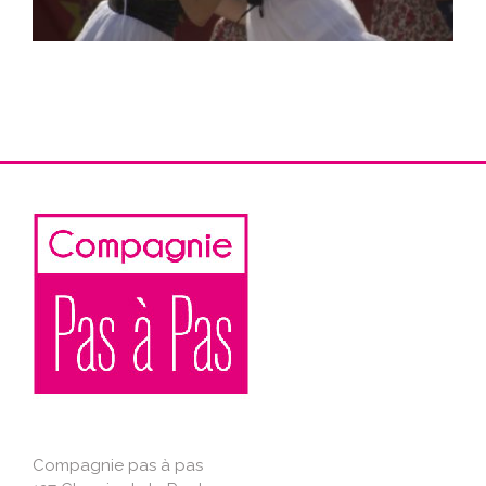
Compagnie pas à pas