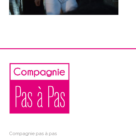
Compagnie pas à pas