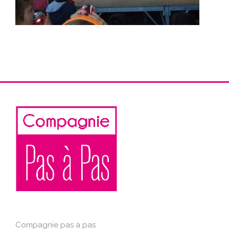
Compagnie pas à pas