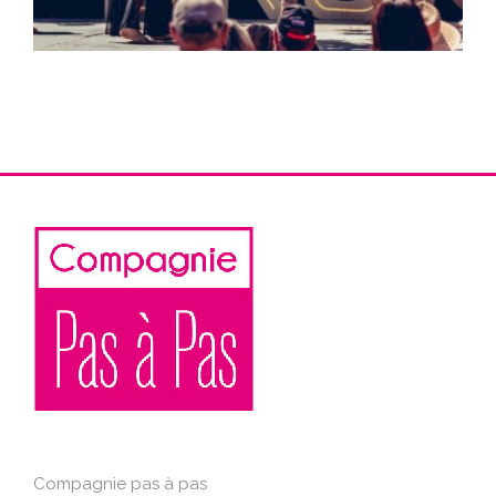
Compagnie pas à pas