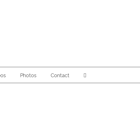
éos
Photos
Contact