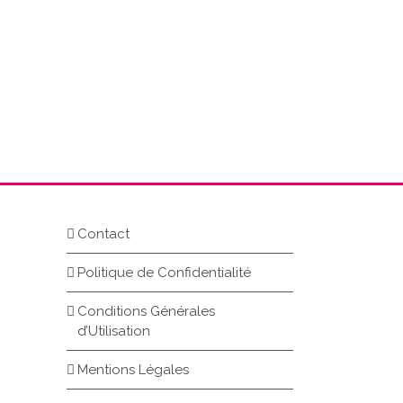
Contact
Politique de Confidentialité
Conditions Générales
d’Utilisation
Mentions Légales