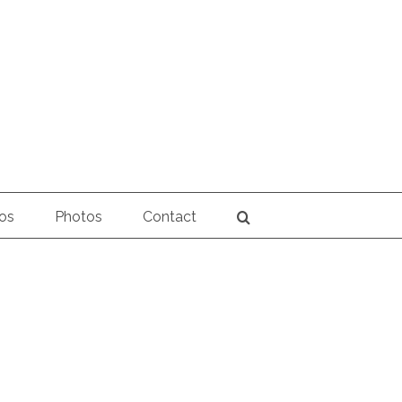
os
Photos
Contact