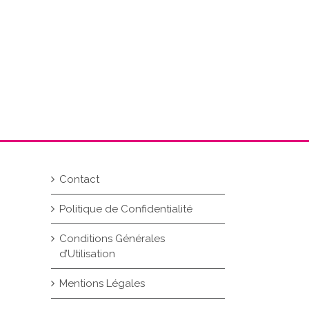
Contact
Politique de Confidentialité
Conditions Générales
d’Utilisation
Mentions Légales