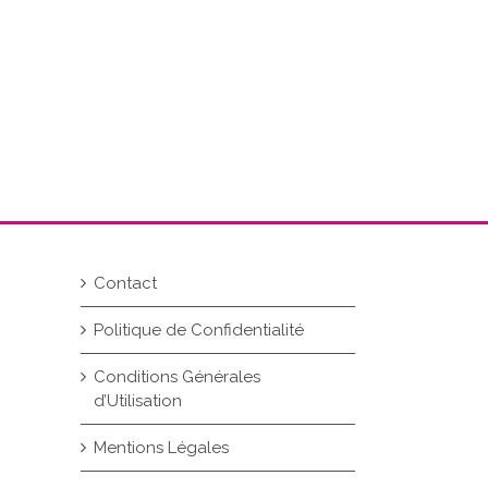
Contact
Politique de Confidentialité
Conditions Générales
d’Utilisation
Mentions Légales