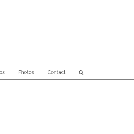
os
Photos
Contact