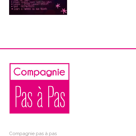
Compagnie pas à pas