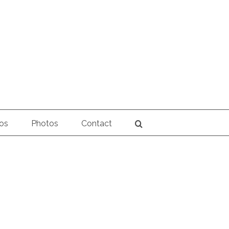
os
Photos
Contact