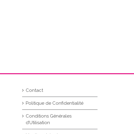
Contact
Politique de Confidentialité
Conditions Générales
d’Utilisation