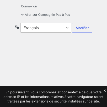
Connexion
← Aller sur Compagnie Pas à Pas
Langue
×
En poursuivant, vous comprenez et consentez à ce que votre
adresse IP et les informations relatives à votre navigateur soient
traitées par les extensions de sécurité installées sur ce site.