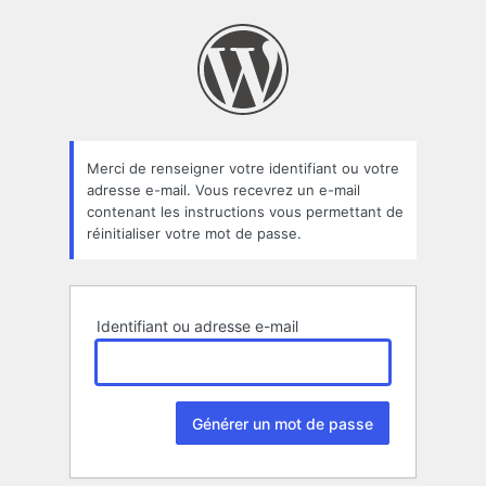
Mot
de
passe
oublié
Merci de renseigner votre identifiant ou votre
adresse e-mail. Vous recevrez un e-mail
contenant les instructions vous permettant de
réinitialiser votre mot de passe.
Identifiant ou adresse e-mail